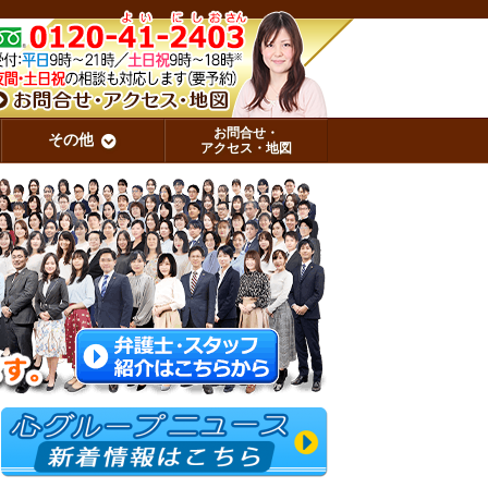
お問合せ・
その他
アクセス・地図