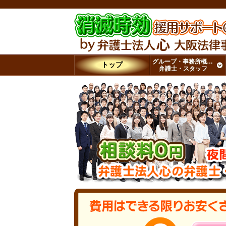
グループ・事務所概要・
トップ
弁護士・スタッフ