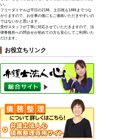
い。
フリーダイヤルは平日の21時、土日祝も18時までつな
がりますので、お仕事の後にもご連絡いただきやすいの
ではないかと思います。
受付スタッフが丁寧に対応させていただきますので、法
律事務所への問合せが初めての方も安心してご利用いた
だけます。
お役立ちリンク