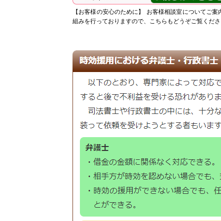
【お客様の安心のために】
お客様相談室についてご案
組みを行っておりますので、こちらもどうぞご覧くださ