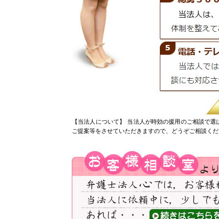
【当法人について】
当法人が時効の援用のご相談で選
ご提案等をさせていただきますので、どうぞご相談くだ