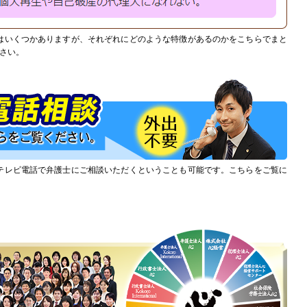
はいくつかありますが、それぞれにどのような特徴があるのかをこちらでまと
さい。
テレビ電話で弁護士にご相談いただくということも可能です。こちらをご覧に