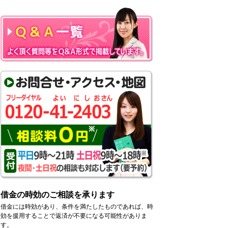
借金の時効のご相談を承ります
借金には時効があり、条件を満たしたものであれば、時
効を援用することで返済が不要になる可能性がありま
す。