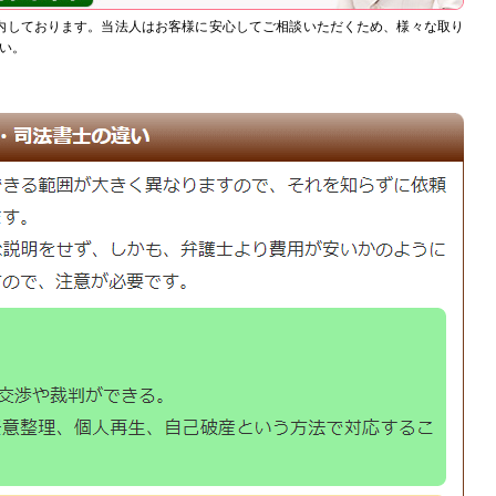
内しております。当法人はお客様に安心してご相談いただくため、様々な取り
い。