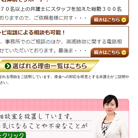
ばれる理由をご説明しています。借金への対応を得意とする弁護士がご説明や
さい。