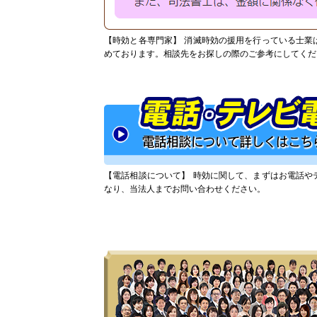
【時効と各専門家】
消滅時効の援用を行っている士業
めております。相談先をお探しの際のご参考にしてくだ
【電話相談について】
時効に関して、まずはお電話や
なり、当法人までお問い合わせください。