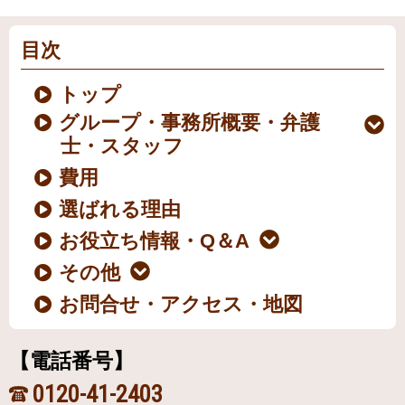
目次
トップ
グループ・事務所概要・弁護
士・スタッフ
費用
選ばれる理由
お役立ち情報・Q＆A
その他
お問合せ・アクセス・地図
【電話番号】
0120-41-2403