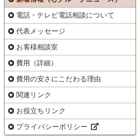
電話・テレビ電話相談について
代表メッセージ
お客様相談室
費用（詳細）
費用の安さにこだわる理由
関連リンク
お役立ちリンク
プライバシーポリシー