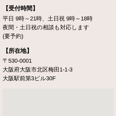
【受付時間】
平日 9時～21時、土日祝 9時～18時
夜間・土日祝の相談も対応します
(要予約)
【所在地】
〒530-0001
大阪府大阪市北区梅田1-1-3
大阪駅前第3ビル30F