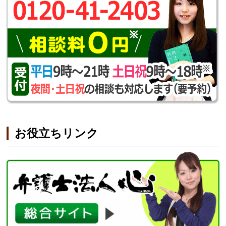
お役立ちリンク