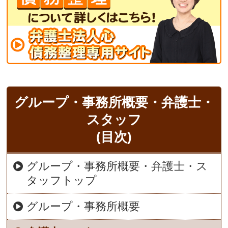
グループ・事務所概要・弁護士・
スタッフ
(目次)
グループ・事務所概要・弁護士・ス
タッフトップ
グループ・事務所概要