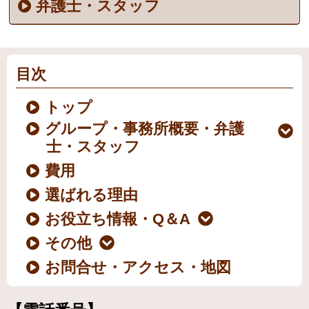
弁護士・スタッフ
目次
トップ
グループ・事務所概要・弁護
士・スタッフ
費用
選ばれる理由
お役立ち情報・Q＆A
その他
お問合せ・アクセス・地図