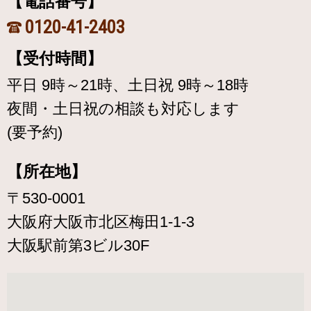
【電話番号】
0120-41-2403
【受付時間】
平日 9時～21時、土日祝 9時～18時
夜間・土日祝の相談も対応します
(要予約)
【所在地】
〒530-0001
大阪府大阪市北区梅田1-1-3
大阪駅前第3ビル30F