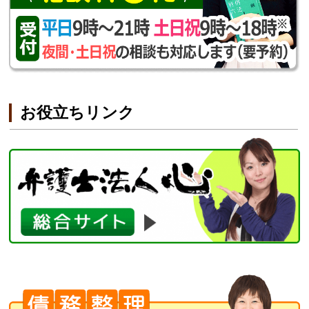
お役立ちリンク