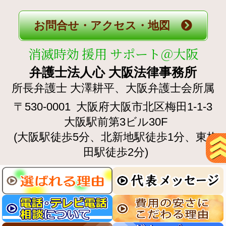
お問合せ・アクセス・地図
消滅時効 援用 サポート＠大阪
弁護士法人心 大阪法律事務所
所長弁護士 大澤耕平、
大阪弁護士会所属
〒530-0001
大阪府大阪市北区梅田1-1-3
大阪駅前第3ビル30F
(大阪駅徒歩5分、北新地駅徒歩1分、東梅
田駅徒歩2分)